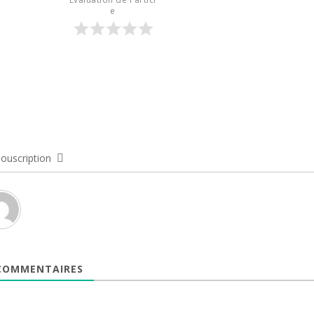
e
ouscription
OMMENTAIRES