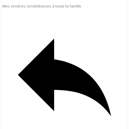
Mes sincères condoléances à toute la famille