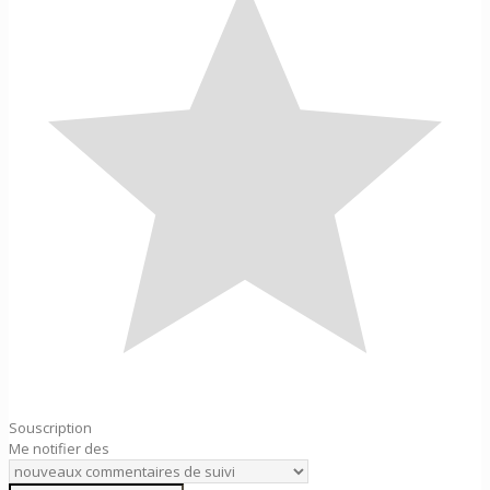
Souscription
Me notifier des