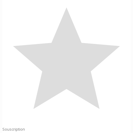
Souscription