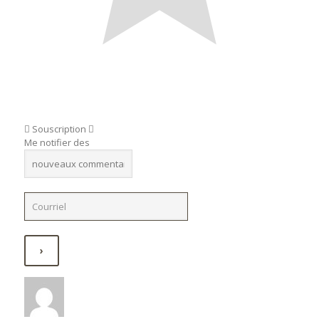
Souscription
Me notifier des