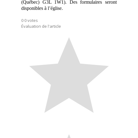
(Québec) G3L 1W1). Des formulaires seront
disponibles à l’église.
0
0
votes
Évaluation de l'article