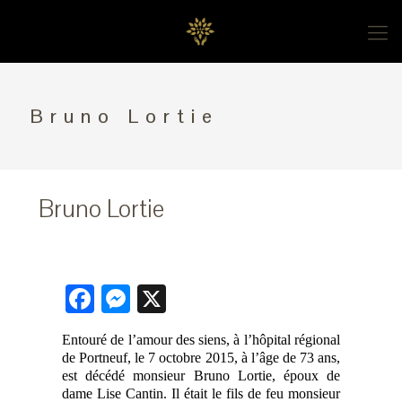
Bruno Lortie
Bruno Lortie
Facebook
Messenger
X
Entouré de l’amour des siens, à l’hôpital régional
de Portneuf, le 7 octobre 2015, à l’âge de 73 ans,
est décédé monsieur Bruno Lortie, époux de
dame Lise Cantin. Il était le fils de feu monsieur