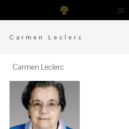
Carmen Leclerc
Carmen Leclerc