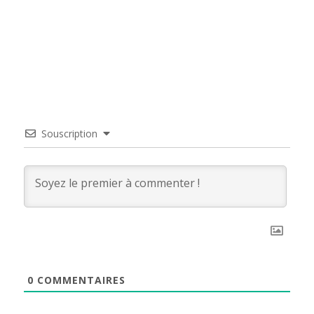
Souscription
0
COMMENTAIRES