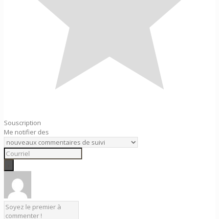
Souscription
Me notifier des