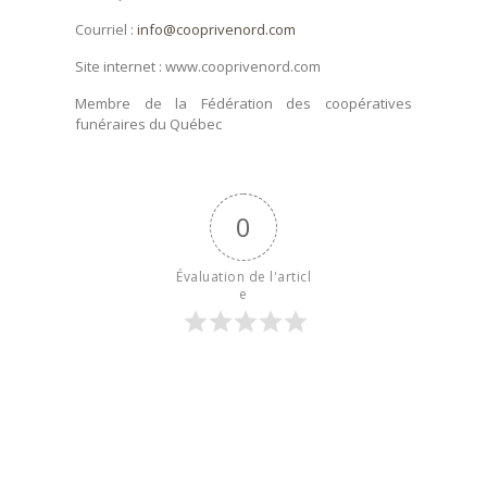
Courriel :
info@cooprivenord.com
Site internet : www.cooprivenord.com
Membre de la Fédération des coopératives
funéraires du Québec
0
Évaluation de l'articl
e