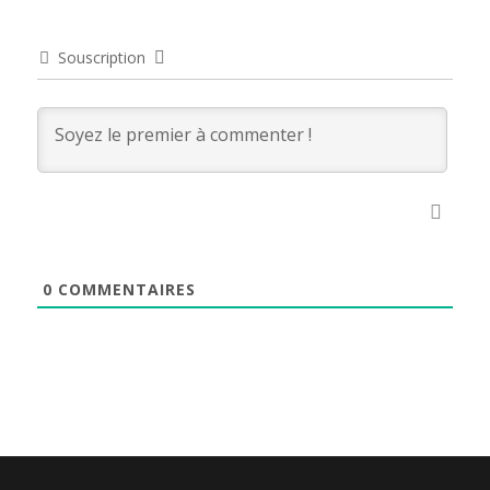
Souscription
0
COMMENTAIRES