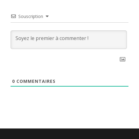
Souscription
0
COMMENTAIRES