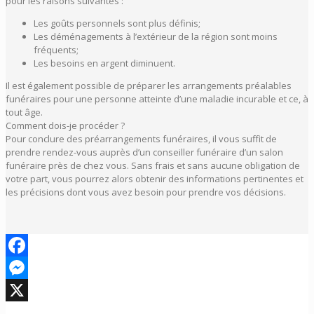
pour les raisons suivantes :
Les goûts personnels sont plus définis;
Les déménagements à l’extérieur de la région sont moins
fréquents;
Les besoins en argent diminuent.
Il est également possible de préparer les arrangements préalables
funéraires pour une personne atteinte d’une maladie incurable et ce, à
tout âge.
Comment dois-je procéder ?
Pour conclure des préarrangements funéraires, il vous suffit de
prendre rendez-vous auprès d’un conseiller funéraire d’un salon
funéraire près de chez vous. Sans frais et sans aucune obligation de
votre part, vous pourrez alors obtenir des informations pertinentes et
les précisions dont vous avez besoin pour prendre vos décisions.
Facebook
Messenger
X