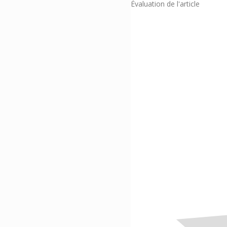
Évaluation de l'article