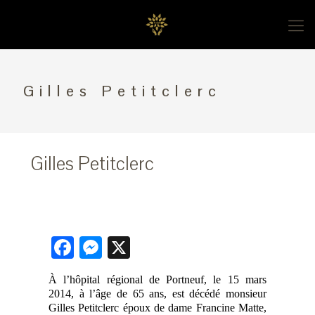
Gilles Petitclerc
Gilles Petitclerc
Facebook
Messenger
X
À l’hôpital régional de Portneuf, le 15 mars
2014, à l’âge de 65 ans, est décédé monsieur
Gilles Petitclerc époux de dame Francine Matte,