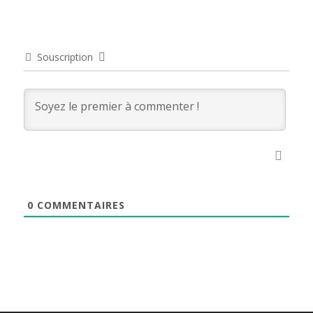
Souscription
0
COMMENTAIRES