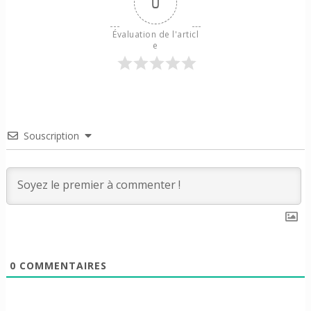
0
Évaluation de l'articl
e
Souscription
0
COMMENTAIRES