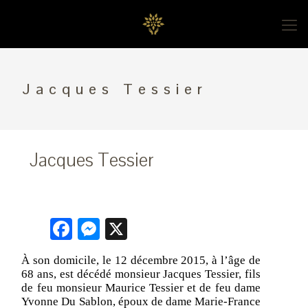
Jacques Tessier
Jacques Tessier
Facebook
Messenger
X
À son domicile, le 12 décembre 2015, à l’âge de
68 ans, est décédé monsieur Jacques Tessier, fils
de feu monsieur Maurice Tessier et de feu dame
Yvonne Du Sablon, époux de dame Marie-France