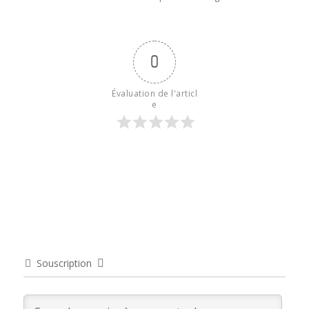
0
Évaluation de l'articl
e
Souscription