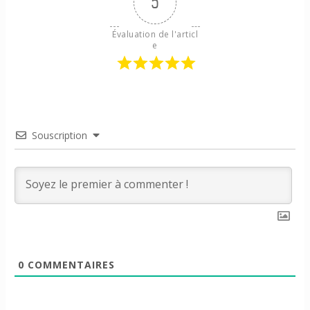
5
Évaluation de l'articl
e
Souscription
0
COMMENTAIRES