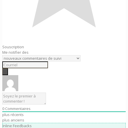
Souscription
Me notifier des
0
Commentaires
plus récents
plus anciens
Inline Feedbacks