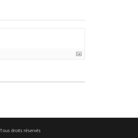
Tous droits réservés