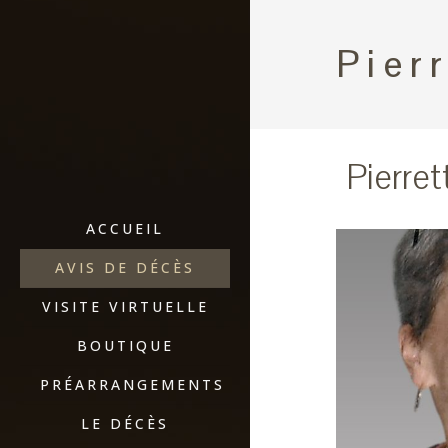
Pier
Pierre
ACCUEIL
AVIS DE DÉCÈS
VISITE VIRTUELLE
BOUTIQUE
PRÉARRANGEMENTS
LE DÉCÈS