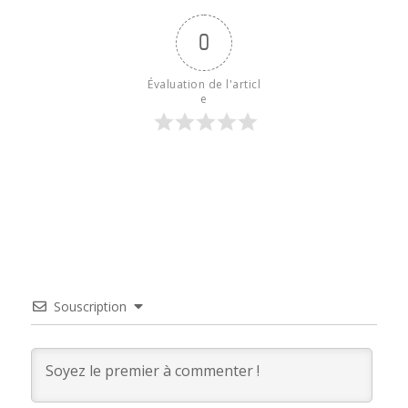
0
Évaluation de l'articl
e
Souscription