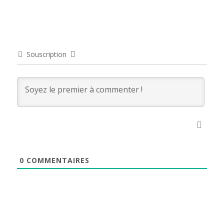
Souscription
0
COMMENTAIRES