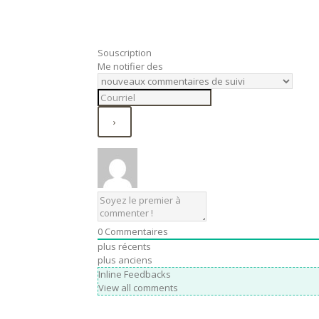
Souscription
Me notifier des
0
Commentaires
plus récents
plus anciens
Inline Feedbacks
View all comments