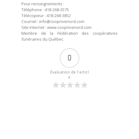
Pour renseignements :
Téléphone : 418-268-3575
Télécopieur : 418-268-3852
Courriel : info@cooprivenord.com
Site internet : www.cooprivenord.com
Membre de la Fédération des coopératives
funéraires du Québec
0
Évaluation de l'articl
e