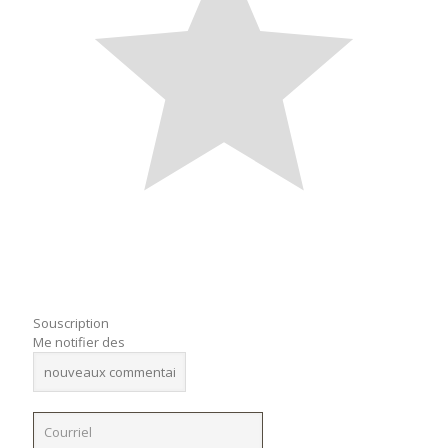
Souscription
Me notifier des