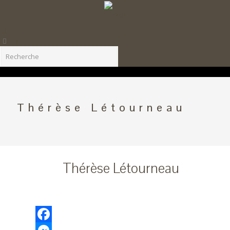
Thérèse Létourneau
Thérèse Létourneau