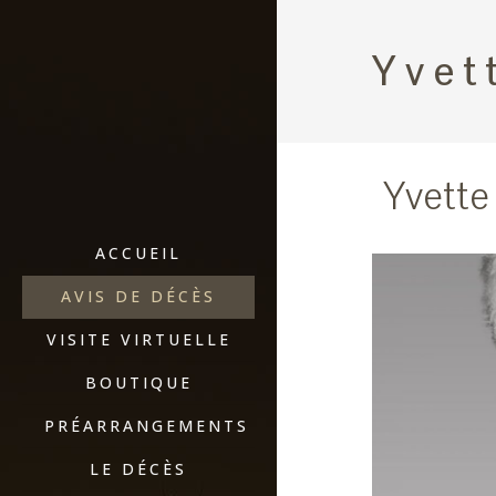
Yvet
Yvette
ACCUEIL
AVIS DE DÉCÈS
VISITE VIRTUELLE
BOUTIQUE
PRÉARRANGEMENTS
LE DÉCÈS