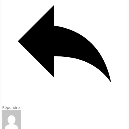
Répondre