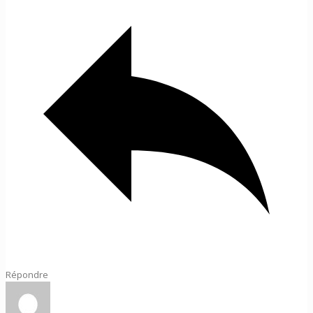
Répondre