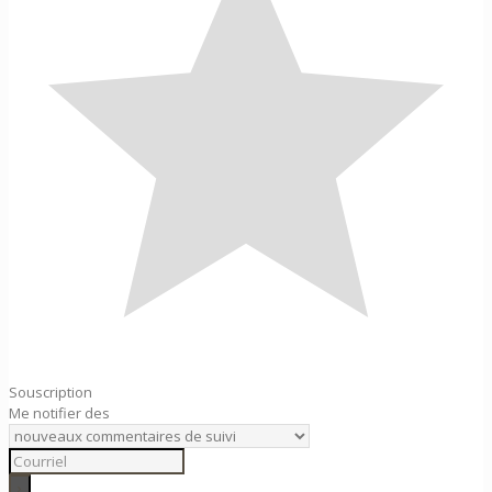
Souscription
Me notifier des