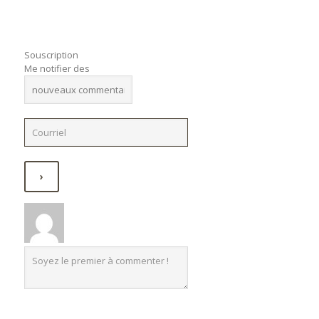
Souscription
Me notifier des