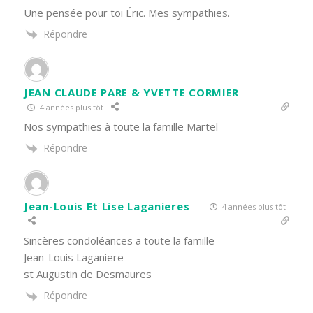
Une pensée pour toi Éric. Mes sympathies.
Répondre
JEAN CLAUDE PARE & YVETTE CORMIER
4 années plus tôt
Nos sympathies à toute la famille Martel
Répondre
Jean-Louis Et Lise Laganieres
4 années plus tôt
Sincères condoléances a toute la famille
Jean-Louis Laganiere
st Augustin de Desmaures
Répondre