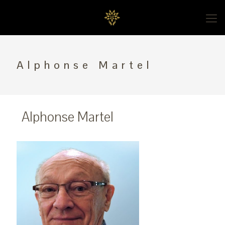
Alphonse Martel
Alphonse Martel