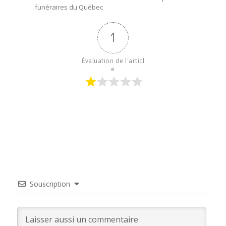
funéraires du Québec
1
Évaluation de l'articl
e
Souscription