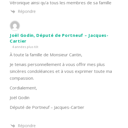
Véronique ainsi qu’a tous les membres de sa famille
Répondre
Joël Godin, Député de Portneuf – Jacques-
Cartier
4 années plus tôt
À toute la famille de Monsieur Cantin,
Je tenais personnellement à vous offrir mes plus
sincères condoléances et à vous exprimer toute ma
compassion.
Cordialement,
Joël Godin
Député de Portneuf – Jacques-Cartier
Répondre