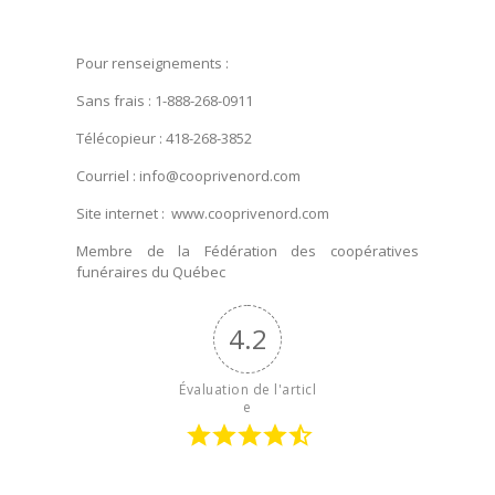
Pour renseignements :
Sans frais : 1-888-268-0911
Télécopieur : 418-268-3852
Courriel : info@cooprivenord.com
Site internet : www.cooprivenord.com
Membre de la Fédération des coopératives
funéraires du Québec
4.2
Évaluation de l'articl
e