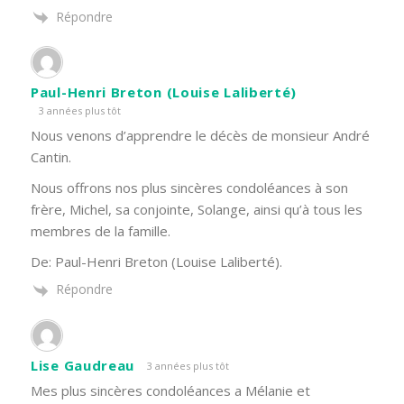
Répondre
Paul-Henri Breton (Louise Laliberté)
3 années plus tôt
Nous venons d’apprendre le décès de monsieur André
Cantin.
Nous offrons nos plus sincères condoléances à son
frère, Michel, sa conjointe, Solange, ainsi qu’à tous les
membres de la famille.
De: Paul-Henri Breton (Louise Laliberté).
Répondre
Lise Gaudreau
3 années plus tôt
Mes plus sincères condoléances a Mélanie et