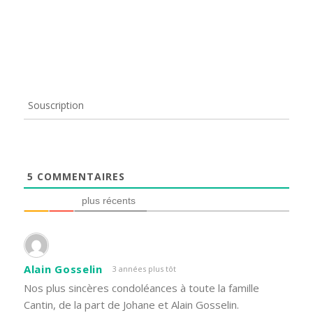
Souscription
5
COMMENTAIRES
plus récents
Alain Gosselin
3 années plus tôt
Nos plus sincères condoléances à toute la famille
Cantin, de la part de Johane et Alain Gosselin.