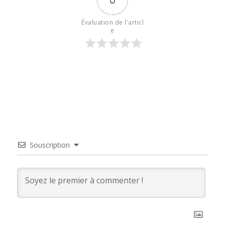
Évaluation de l'articl
e
Souscription