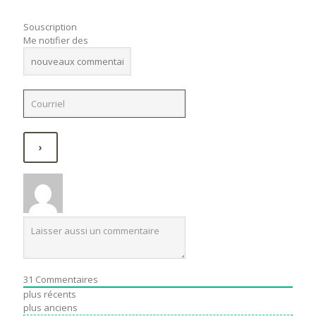
Souscription
Me notifier des
31
Commentaires
plus récents
plus anciens