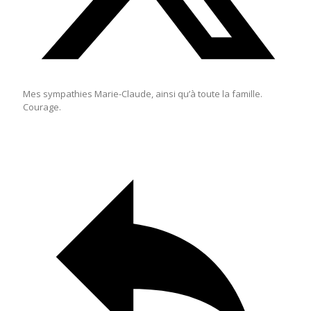
Mes sympathies Marie-Claude, ainsi qu’à toute la famille.
Courage.