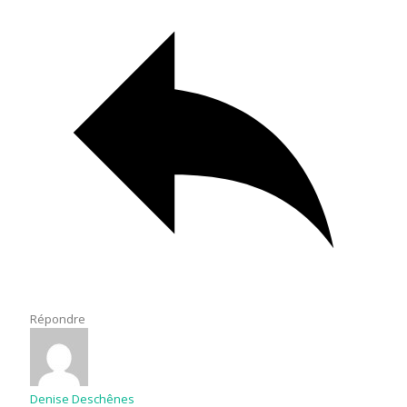
Répondre
Denise Deschênes