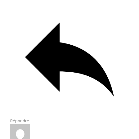
Répondre