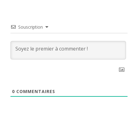
Souscription
0
COMMENTAIRES