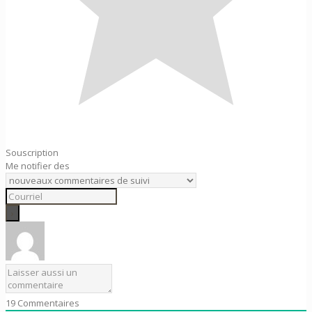
Souscription
Me notifier des
19
Commentaires