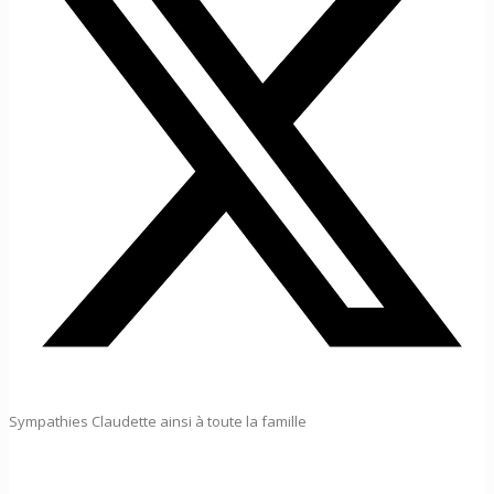
Sympathies Claudette ainsi à toute la famille