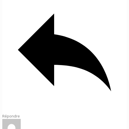
Répondre