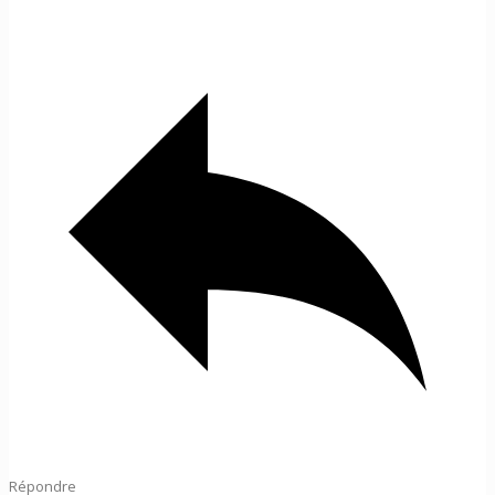
Répondre