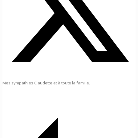
Mes sympathies Claudette et à toute la famille.