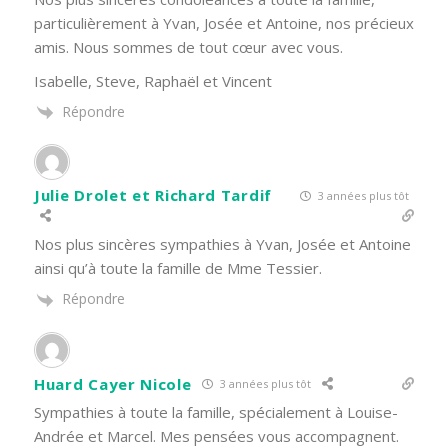
particulièrement à Yvan, Josée et Antoine, nos précieux
amis. Nous sommes de tout cœur avec vous.
Isabelle, Steve, Raphaël et Vincent
Répondre
Julie Drolet et Richard Tardif
3 années plus tôt
Nos plus sincères sympathies
à Yvan, Josée et Antoine
ainsi qu’à toute la famille de Mme Tessier.
Répondre
Huard Cayer Nicole
3 années plus tôt
Sympathies à toute la famille, spécialement à Louise-
Andrée et Marcel. Mes pensées vous accompagnent.