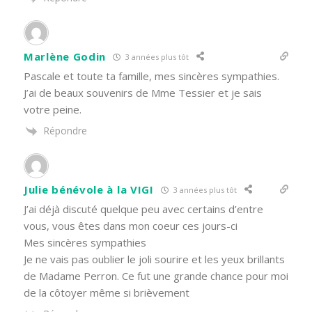
Marlène Godin
3 années plus tôt
Pascale et toute ta famille, mes sincères sympathies.
J’ai de beaux souvenirs de Mme Tessier et je sais
votre peine.
Répondre
Julie bénévole à la VIGI
3 années plus tôt
J’ai déjà discuté quelque peu avec certains d’entre
vous, vous êtes dans mon coeur ces jours-ci
Mes sincères sympathies
Je ne vais pas oublier le joli sourire et les yeux brillants
de Madame Perron. Ce fut une grande chance pour moi
de la côtoyer même si brièvement