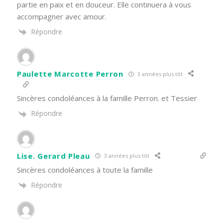
partie en paix et en douceur. Elle continuera à vous
accompagner avec amour.
Répondre
Paulette Marcotte Perron
3 années plus tôt
Sincères condoléances à la famille Perron. et Tessier
Répondre
Lise. Gerard Pleau
3 années plus tôt
Sincères condoléances à toute la famille
Répondre