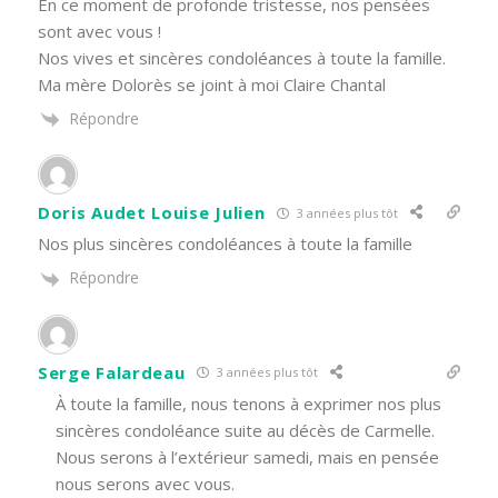
En ce moment de profonde tristesse, nos pensées
sont avec vous !
Nos vives et sincères condoléances à toute la famille.
Ma mère Dolorès se joint à moi Claire Chantal
Répondre
Doris Audet Louise Julien
3 années plus tôt
Nos plus sincères condoléances à toute la famille
Répondre
Serge Falardeau
3 années plus tôt
À toute la famille, nous tenons à exprimer nos plus
sincères condoléance suite au décès de Carmelle.
Nous serons à l’extérieur samedi, mais en pensée
nous serons avec vous.