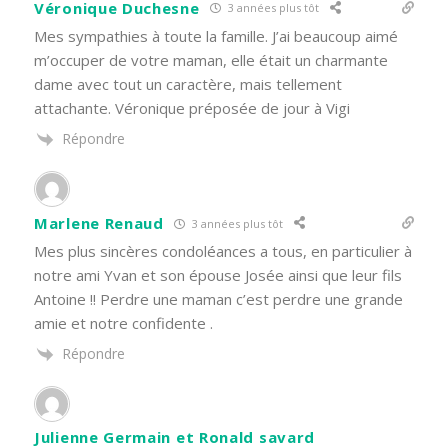
Véronique Duchesne
3 années plus tôt
Mes sympathies à toute la famille. J’ai beaucoup aimé
m’occuper de votre maman, elle était un charmante
dame avec tout un caractère, mais tellement
attachante. Véronique préposée de jour à Vigi
Répondre
Marlene Renaud
3 années plus tôt
Mes plus sincères condoléances a tous, en particulier à
notre ami Yvan et son épouse Josée ainsi que leur fils
Antoine !! Perdre une maman c’est perdre une grande
amie et notre confidente .
Répondre
Julienne Germain et Ronald savard