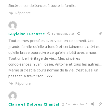
Sincères condoléances à toute la famille.
Répondre
Guylaine Turcotte
3 années plus tôt
Toutes mes pensées avec vous en ce samedi. Une
grande famille qu’elle a fondé et certainement chéri et
qu’elle laisse poursuivre ce qu’elle a bâti avec amour.
Tout un bel héritage de vie… Mes sincères
condoléances, Yvan, Josée, Antoine et tous les autres…
Même si c’est le cours normal de la vie, c’est aussi un
passage à traverser… xxx
Répondre
Claire et Dolorès Chantal
3 années plus tôt