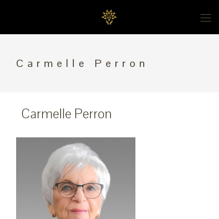
Carmelle Perron
Carmelle Perron