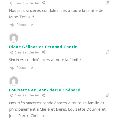
3 années plus tôt
Nos plus sincères condoléances à toute la famille de
Mme Tessier!
Répondre
Diane Gélinas et Fernand Cantin
3 années plus tôt
Sincères condoléances à toute la famille.
Répondre
Louisette et Jean-Pierre Chénard
3 années plus tôt
Nos très sincères condoléances à toute sa famille et
principalement à Claire et Denis. Louisette Douville et
Jean-Pierre Chénard.