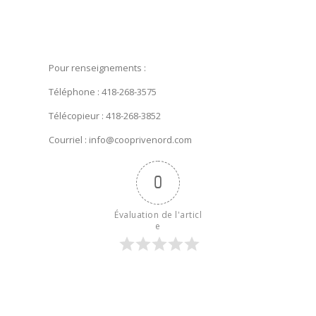
Pour renseignements :
Téléphone : 418-268-3575
Télécopieur : 418-268-3852
Courriel : info@cooprivenord.com
0
Évaluation de l'articl
e