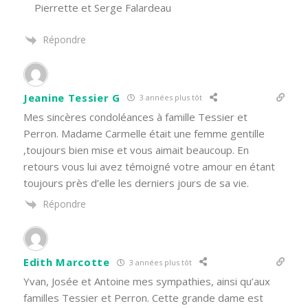
Pierrette et Serge Falardeau
Répondre
Jeanine Tessier G
3 années plus tôt
Mes sincères condoléances à famille Tessier et
Perron. Madame Carmelle était une femme gentille
,toujours bien mise et vous aimait beaucoup. En
retours vous lui avez témoigné votre amour en étant
toujours près d’elle les derniers jours de sa vie.
Répondre
Edith Marcotte
3 années plus tôt
Yvan, Josée et Antoine mes sympathies, ainsi qu’aux
familles Tessier et Perron. Cette grande dame est