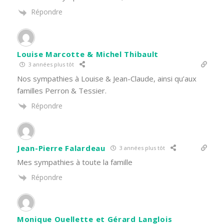
Répondre
Louise Marcotte & Michel Thibault
3 années plus tôt
Nos sympathies à Louise & Jean-Claude, ainsi qu’aux
familles Perron & Tessier.
Répondre
Jean-Pierre Falardeau
3 années plus tôt
Mes sympathies à toute la famille
Répondre
Monique Ouellette et Gérard Langlois