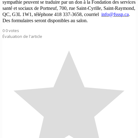
sympathie peuvent se traduire par un don à la Fondation des services
santé et sociaux de Portneuf, 700, rue Saint-Cyrille, Saint-Raymond,
QC, G3L 1W1, téléphone 418 337-3658, courriel
info@fsssp.ca
.
Des formulaires seront disponibles au salon.
0
0
votes
Évaluation de l'article