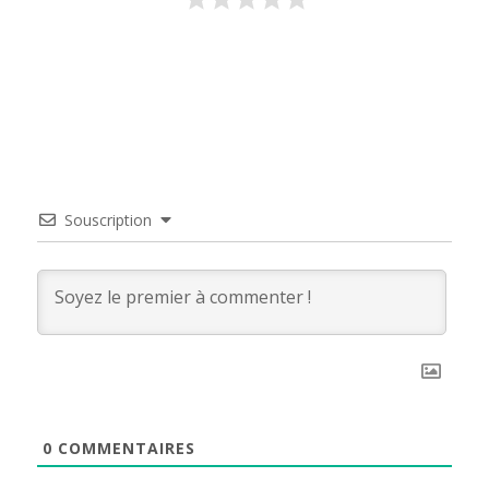
Souscription
0
COMMENTAIRES