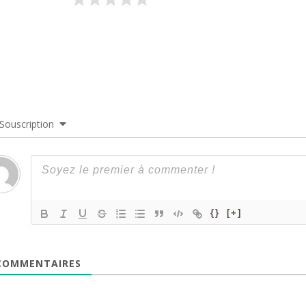
Souscription
{}
[+]
OMMENTAIRES