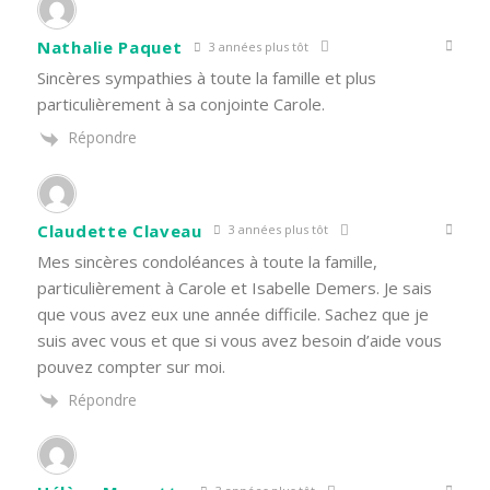
Nathalie Paquet
3 années plus tôt
Sincères sympathies à toute la famille et plus
particulièrement à sa conjointe Carole.
Répondre
Claudette Claveau
3 années plus tôt
Mes sincères condoléances à toute la famille,
particulièrement à Carole et Isabelle Demers. Je sais
que vous avez eux une année difficile. Sachez que je
suis avec vous et que si vous avez besoin d’aide vous
pouvez compter sur moi.
Répondre