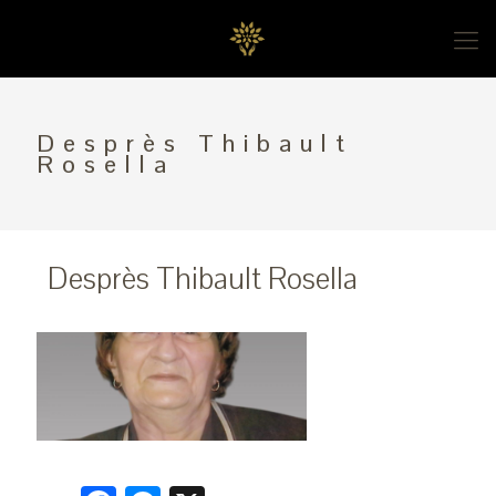
Desprès Thibault
Rosella
Desprès Thibault Rosella