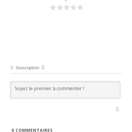
Souscription
0
COMMENTAIRES