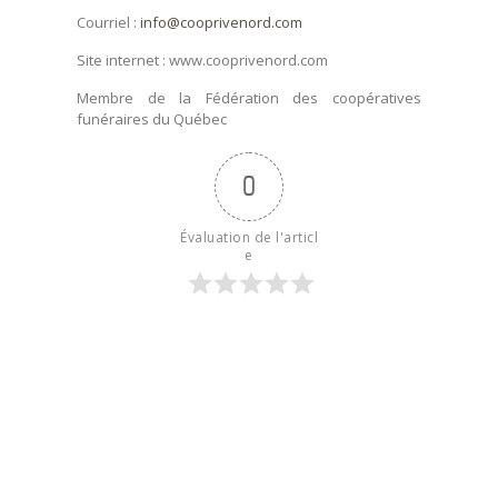
Courriel :
info@cooprivenord.com
Site internet : www.cooprivenord.com
Membre de la Fédération des coopératives
funéraires du Québec
0
Évaluation de l'articl
e