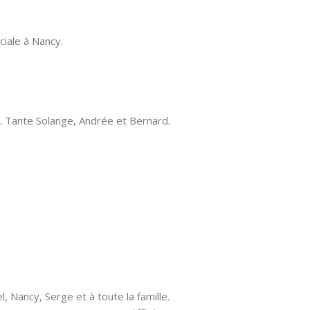
ciale à Nancy.
. Tante Solange, Andrée et Bernard.
 Nancy, Serge et à toute la famille.