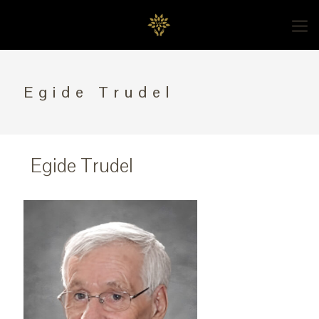
Egide Trudel
Egide Trudel