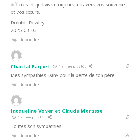
difficiles et qu’il vivra toujours à travers vos souvenirs
et vos cœurs.
Dominic Rowley
2025-03-03
Répondre
Chantal Paquet
1 année plus tôt
Mes sympathies Dany pour la perte de ton père.
Répondre
Jacqueline Voyer et Claude Morasse
1 année plus tôt
Toutes son sympathies.
Répondre