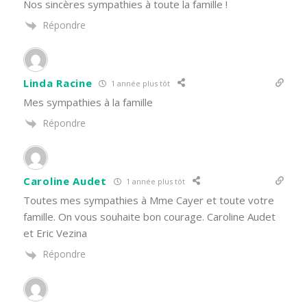
Nos sincères sympathies à toute la famille !
Répondre
Linda Racine
1 année plus tôt
Mes sympathies à la famille
Répondre
Caroline Audet
1 année plus tôt
Toutes mes sympathies à Mme Cayer et toute votre
famille. On vous souhaite bon courage. Caroline Audet
et Eric Vezina
Répondre