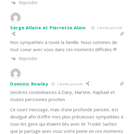
Répondre
Serge Allaire et Pierrette Alain
1 année plus tôt
Nos sympathies à toute la famille. Nous sommes de
tout coeur avec vous dans ces moments difficiles.🌹
Répondre
Dominic Rowley
1 année plus tôt
Sincères condoléances à Dany, Martine, Raphaël et
toutes personnes proches
Ce court message, mais d’une profonde pensée, est
divulgué afin d’offrir mes plus précieuses sympathies à
tous les gens qui étaient liés avec M. Trudel. Sachez
que je partage avec vous votre peine en ces moments