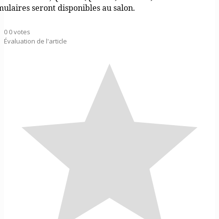
mulaires seront disponibles au salon.
0
0
votes
Évaluation de l'article