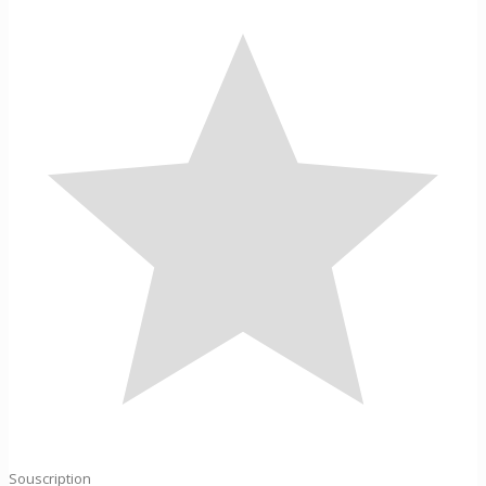
Souscription