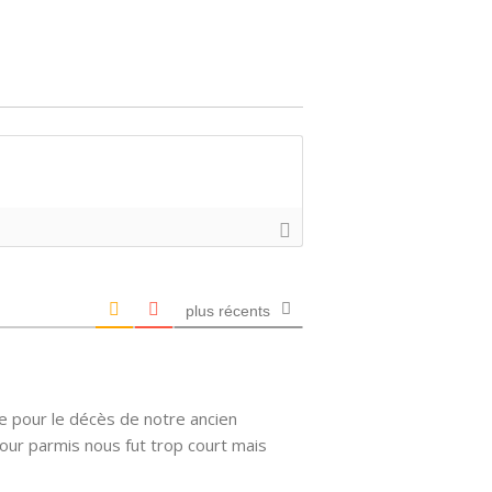
plus récents
e pour le décès de notre ancien
our parmis nous fut trop court mais