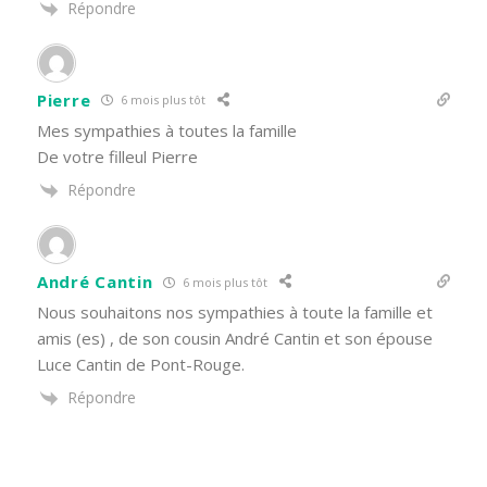
Répondre
Pierre
6 mois plus tôt
Mes sympathies à toutes la famille
De votre filleul Pierre
Répondre
André Cantin
6 mois plus tôt
Nous souhaitons nos sympathies à toute la famille et
amis (es) , de son cousin André Cantin et son épouse
Luce Cantin de Pont-Rouge.
Répondre