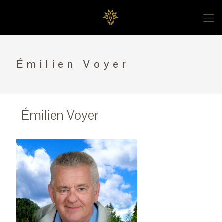
Émilien Voyer
Émilien Voyer