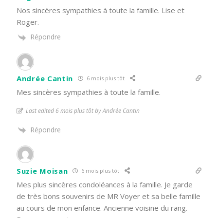
Nos sincères sympathies à toute la famille. Lise et
Roger.
Répondre
Andrée Cantin
6 mois plus tôt
Mes sincères sympathies à toute la famille.
Last edited 6 mois plus tôt by Andrée Cantin
Répondre
Suzie Moisan
6 mois plus tôt
Mes plus sincères condoléances à la famille. Je garde
de très bons souvenirs de MR Voyer et sa belle famille
au cours de mon enfance. Ancienne voisine du rang.