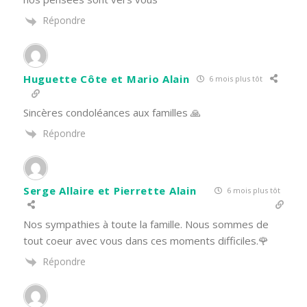
Répondre
Huguette Côte et Mario Alain
6 mois plus tôt
Sincères condoléances aux familles 🙏
Répondre
Serge Allaire et Pierrette Alain
6 mois plus tôt
Nos sympathies à toute la famille. Nous sommes de
tout coeur avec vous dans ces moments difficiles.🌹
Répondre