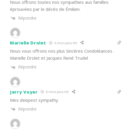
Nous offrons toutes nos sympathies aux familles
éprouvées par le décès de Émilien.
Répondre
Marielle Drolet
6 mois plus tôt
Nous vous offrons nos plus Sincères Condoléances .
Marielle Drolet et Jacques René Trudel
Répondre
Jerry Voyer
6 mois plus tôt
Mes deepest sympathy
Répondre