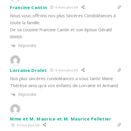
Francine Cantin
6 mois plus tôt
Nous vous offrons nos plus Sincères Condoléances à
toute la famille.
De sa cousine Francine Cantin et son époux Gérald
Welsh.
Répondre
Lorraine Drolet
6 mois plus tôt
Nos plus sincères condoléances a vous tante Marie
Thérèse ainsi qu’à vos enfants de Lorraine et Armand
Répondre
Mme et M. Maurice et M. Maurice Pelletier
6 mois plus tôt