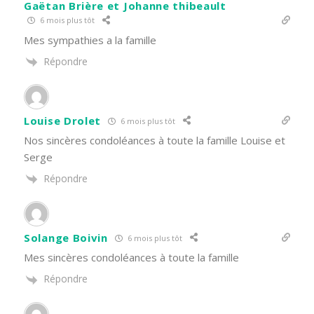
Gaëtan Brière et Johanne thibeault
6 mois plus tôt
Mes sympathies a la famille
Répondre
Louise Drolet
6 mois plus tôt
Nos sincères condoléances à toute la famille Louise et
Serge
Répondre
Solange Boivin
6 mois plus tôt
Mes sincères condoléances à toute la famille
Répondre