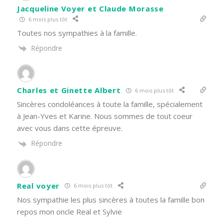
Jacqueline Voyer et Claude Morasse
6 mois plus tôt
Toutes nos sympathies à la famille.
Répondre
Charles et Ginette Albert
6 mois plus tôt
Sincères condoléances à toute la famille, spécialement
à Jean-Yves et Karine. Nous sommes de tout coeur
avec vous dans cette épreuve.
Répondre
Real voyer
6 mois plus tôt
Nos sympathie les plus sincères à toutes la famille bon
repos mon oncle Real et Sylvie