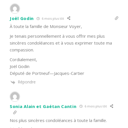
Joël Godin
6 mois plus tôt
À toute la famille de Monsieur Voyer,
Je tenais personnellement à vous offrir mes plus
sincères condoléances et à vous exprimer toute ma
compassion.
Cordialement,
Joël Godin
Député de Portneuf—Jacques-Cartier
Répondre
Sonia Alain et Gaétan Cantin
6 mois plus tôt
Nos plus sincères condoléances à toute la famille.