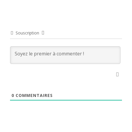
Souscription
0
COMMENTAIRES