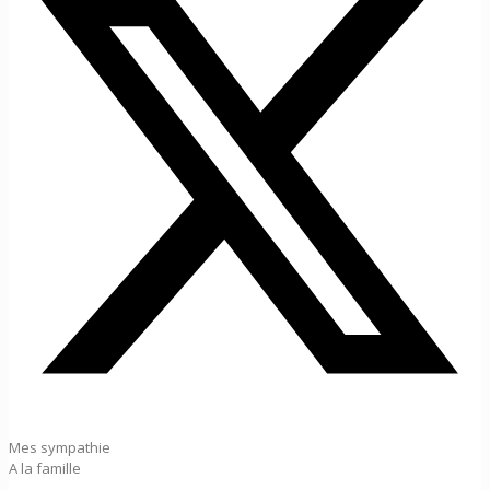
Mes sympathie
A la famille