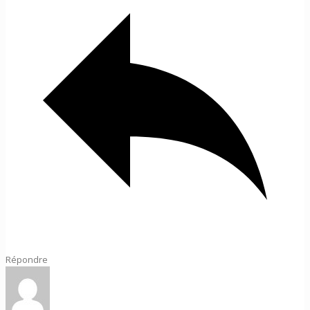
Répondre