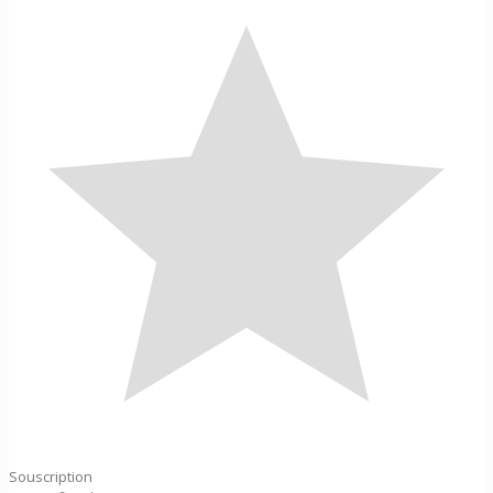
Souscription