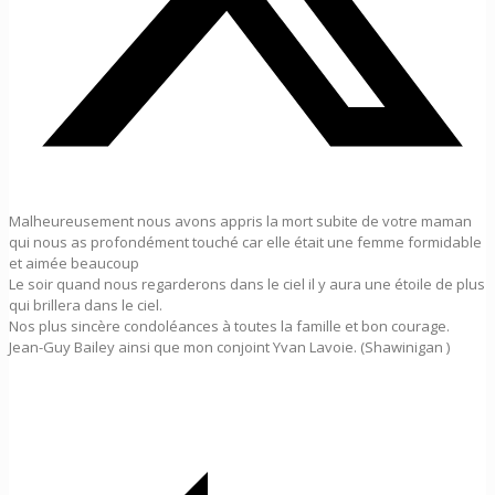
Malheureusement nous avons appris la mort subite de votre maman
qui nous as profondément touché car elle était une femme formidable
et aimée beaucoup
Le soir quand nous regarderons dans le ciel il y aura une étoile de plus
qui brillera dans le ciel.
Nos plus sincère condoléances à toutes la famille et bon courage.
Jean-Guy Bailey ainsi que mon conjoint Yvan Lavoie. (Shawinigan )