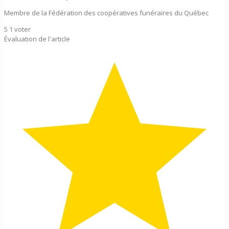
Membre de la Fédération des coopératives funéraires du Québec
5
1
voter
Évaluation de l'article