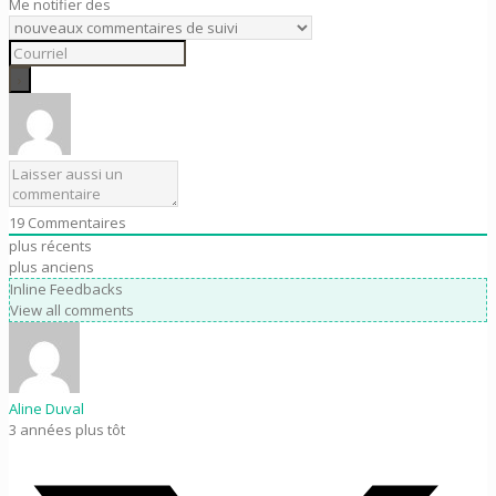
Me notifier des
19
Commentaires
plus récents
plus anciens
Inline Feedbacks
View all comments
Aline Duval
3 années plus tôt