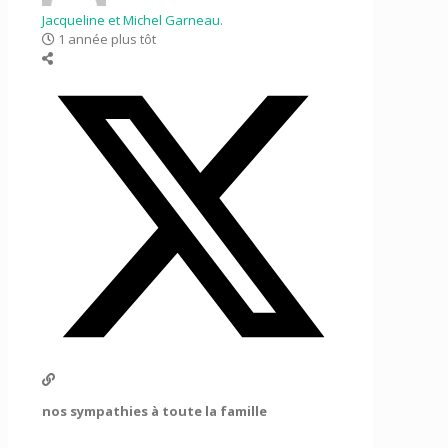
Jacqueline et Michel Garneau.
1 année plus tôt
nos sympathies à toute la famille