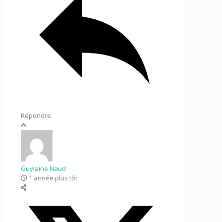
Répondre
Guylaine Naud
1 année plus tôt