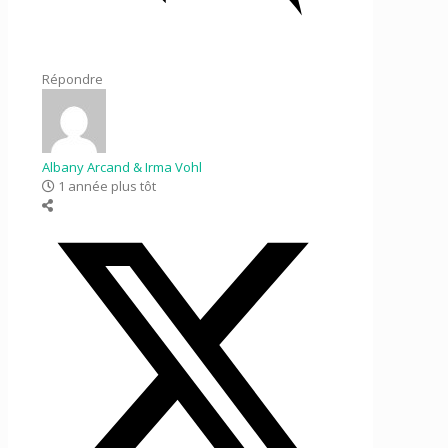
Répondre
Albany Arcand & Irma Vohl
1 année plus tôt