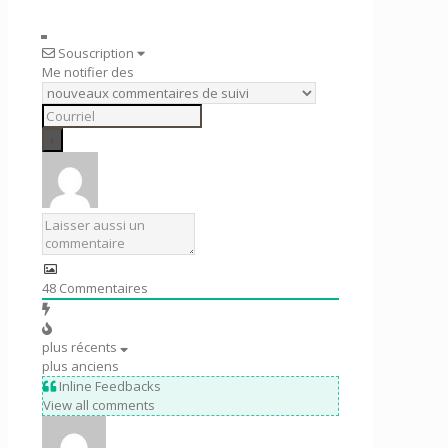
Souscription
Me notifier des
48
Commentaires
plus récents
plus anciens
Inline Feedbacks
View all comments