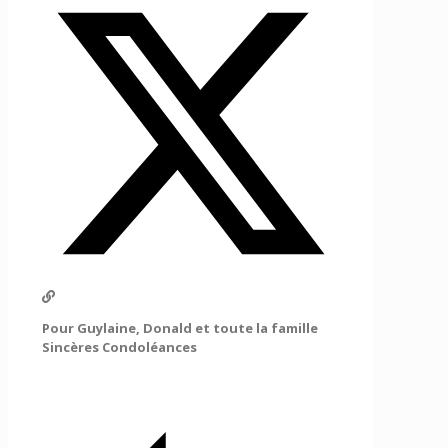
Pour Guylaine, Donald et toute la famille
Sincères Condoléances