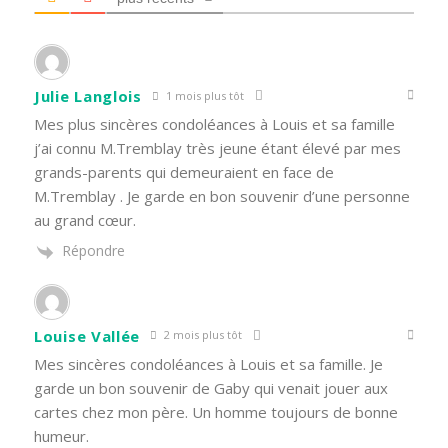
Julie Langlois
1 mois plus tôt
Mes plus sincères condoléances à Louis et sa famille
j’ai connu M.Tremblay très jeune étant élevé par mes
grands-parents qui demeuraient en face de
M.Tremblay . Je garde en bon souvenir d’une personne
au grand cœur.
Répondre
Louise Vallée
2 mois plus tôt
Mes sincères condoléances à Louis et sa famille. Je
garde un bon souvenir de Gaby qui venait jouer aux
cartes chez mon père. Un homme toujours de bonne
humeur.