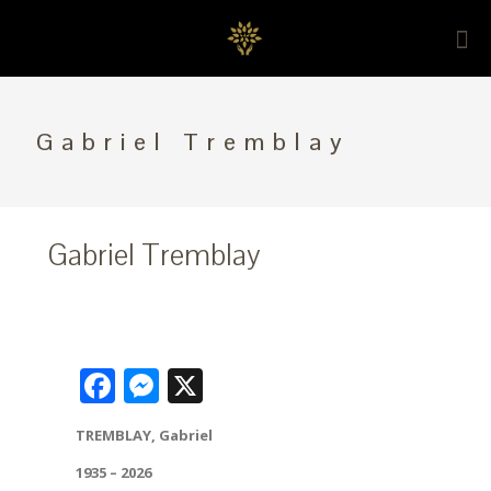
Gabriel Tremblay
Gabriel Tremblay
Facebook
Messenger
X
TREMBLAY, Gabriel
1935 – 2026