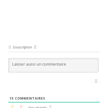
Souscription
15
COMMENTAIRES
plus récents