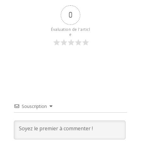
0
Évaluation de l'articl
e
Souscription