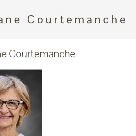
ane Courtemanche
ne Courtemanche