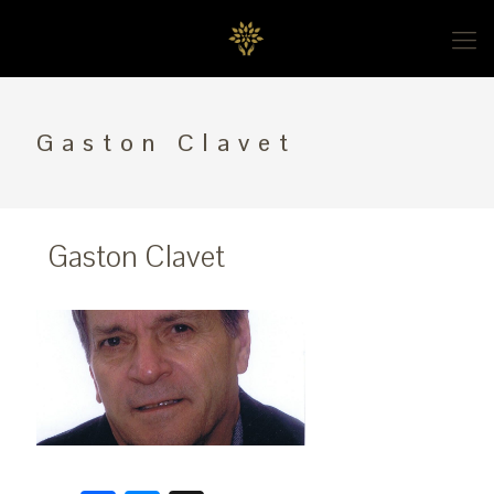
Gaston Clavet
Gaston Clavet